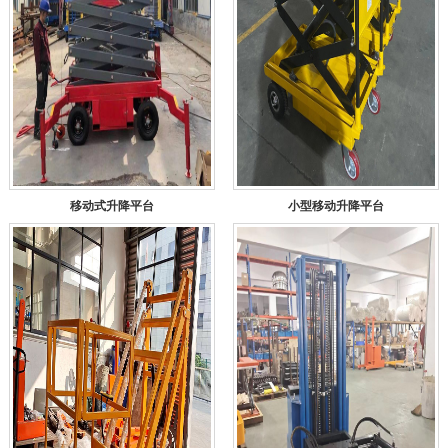
移动式升降平台
小型移动升降平台