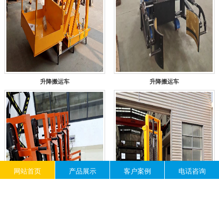
升降搬运车
升降搬运车
网站首页
产品展示
客户案例
电话咨询