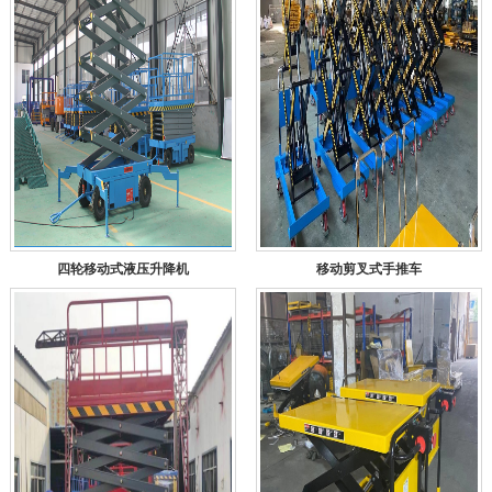
四轮移动式液压升降机
移动剪叉式手推车