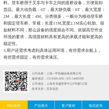
料。登车桥用于叉车与卡车之间的搭桥设备，方便装卸
货品。最大动负载：6T ，最大静负载：6T ，最大宽度：
2M ，最大长度：4M。分类很多，一般分为移动登车桥
和固定登车桥。常规：长度11M,宽度2.1M实心轮胎。假
如材料不同，那么设备的强度就会不同。依据高空作业
环境的要求，高强度材料具有更高的承载才能和更高的
稳定性。
3.用户还需求考虑到具体运用环境，有些需求在船上，
有些需求固定，有些需求液压。
公司名称：上海一甲机械设备有限公司
服务电话：135-8569-4081 / 021-54460399
公司地址：上海市卓越世界中心9号楼311室
技术支持：
亘安信息
网站首页
产品展示
客户案例
电话咨询