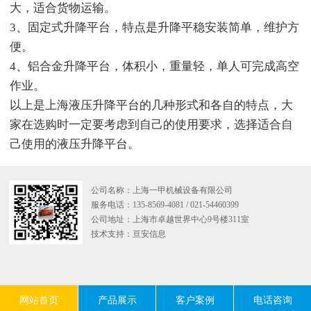
大，适合货物运输。
3、固定式升降平台，特点是升降平稳安装简单，维护方
便。
4、铝合金升降平台，体积小，重量轻，单人可完成高空
作业。
以上是上海液压升降平台的几种形式和各自的特点，大
家在选购时一定要考虑到自己的使用要求，选择适合自
己使用的液压升降平台。
公司名称：上海一甲机械设备有限公司
服务电话：135-8569-4081 / 021-54460399
公司地址：上海市卓越世界中心9号楼311室
技术支持：
亘安信息
网站首页
产品展示
客户案例
电话咨询