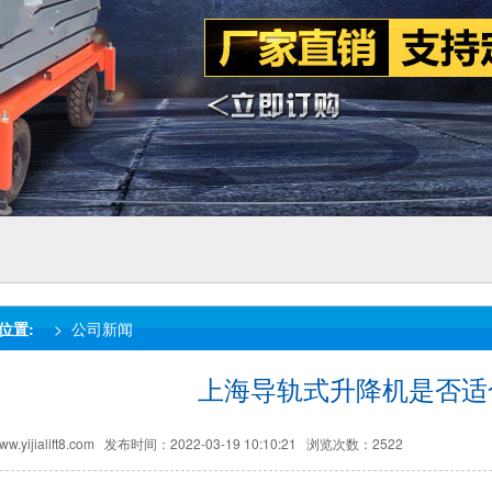
位置:
>
公司新闻
上海导轨式升降机是否适
ijialift8.com
发布时间：2022-03-19 10:10:21
浏览次数：2522