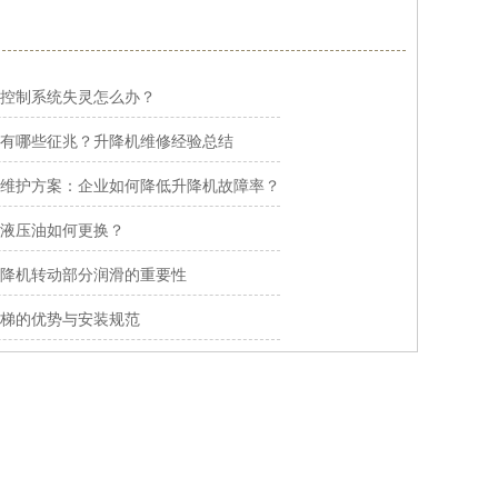
控制系统失灵怎么办？
有哪些征兆？升降机维修经验总结
维护方案：企业如何降低升降机故障率？
液压油如何更换？
降机转动部分润滑的重要性
梯的优势与安装规范