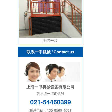
升降平台
联系一甲机械
/ Contact us
上海一甲机械设备有限公司
客户统一咨询热线
021-54460399
联系电话：135-8569-4081