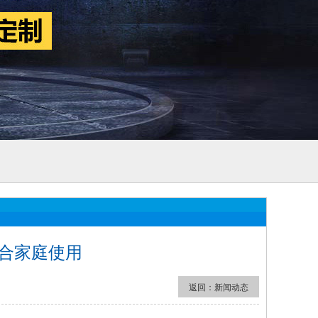
合家庭使用
返回：
新闻动态