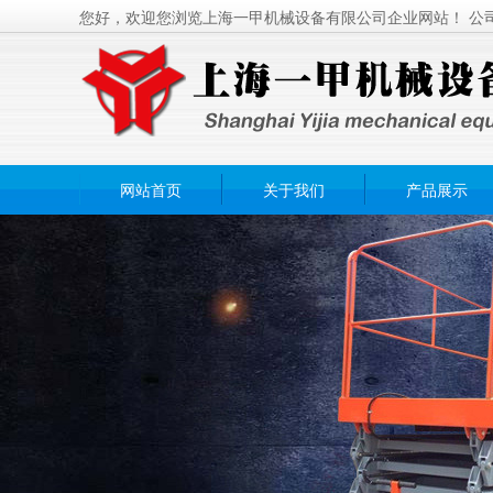
您好，欢迎您浏览上海一甲机械设备有限公司企业网站！ 公
网站首页
关于我们
产品展示