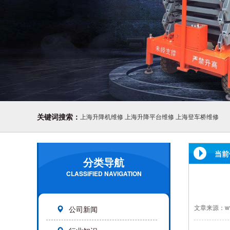
关键词搜索：
上海升降机维修
上海升降平台维修
上海登车桥维修
当前
分类导航
CLASSIFIED NAVIGATION
文章来源：www.y
公司新闻