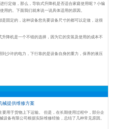
进行定做，那么，导轨式升降机是否适合家庭使用呢？小编
使用的。下面我们就来说一说具体适用的原因。
都是固定的，这种设备您先要设备尺寸的都可以定做，这很
式升降机是一个不错的选择，因为它的安装及使用的成本不
用到少许的电力，下行靠的是设备自身的重力，保养的液压
机械提供维修方案
主要用于货物上下运输。 但是，在长期使用过程中，部分企
机械设备有限公司根据实际维修经验，总结了几种常见原因。