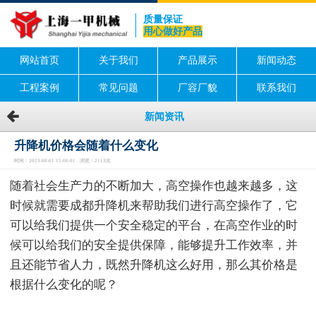
质量保证
用心做好产品
网站首页
关于我们
产品展示
新闻动态
工程案例
常见问题
厂容厂貌
联系我们
新闻资讯
升降机价格会随着什么变化
时间：2023-08-01 15:00:01 浏览：2113次
随着社会生产力的不断加大，高空操作也越来越多，这
时候就需要成都升降机来帮助我们进行高空操作了，它
可以给我们提供一个安全稳定的平台，在高空作业的时
候可以给我们的安全提供保障，能够提升工作效率，并
且还能节省人力，既然升降机这么好用，那么其价格是
根据什么变化的呢？