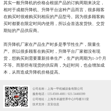
其实一般升降机的价格会根据产品的订购周期来决定，
相对于成都升降机、升降平台这种产品而言，很多顾客
在购买时很难购买到相应的产品型号。因为很多顾客购
买时都要在限定时间内使用，所以会首选发货快、交货
期短的产品供应商。
而升降机厂家在产品生产时多是季节性生产，限量生
产。所以很多顾客在购买时，升降平台厂家都没有现
货，想购买则需要重新排单生产，生产的周期为1-3个月
不等。而那些有现货的供应商，为赶时间，也会增加成
本，从而造成升降机价格提高。
公司名称：上海一甲机械设备有限公司
服务电话：135-8569-4081 / 021-54460399
公司地址：上海市卓越世界中心9号楼311室
技术支持：
亘安信息