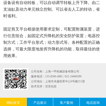
设备设有自动转板，可以自动调节转板上升下降。由二
支油缸及动力单元独立控制。可以省去人工的转动，省
时省利。
固定剪叉平台根据使用要求定制，可配置附属装置，进
行任意组合，如固定式升降机的安全防护装置；电器控
制方式；工作平台形式；动力形式等。各种配置的正确
选择，可最大限度地发挥升降机的功能，取得最佳的使
用效果。
公司名称：上海一甲机械设备有限公司
服务电话：135-8569-4081 / 021-54460399
公司地址：上海市卓越世界中心9号楼311室
技术支持：
亘安信息
网站首页
产品展示
客户案例
电话咨询