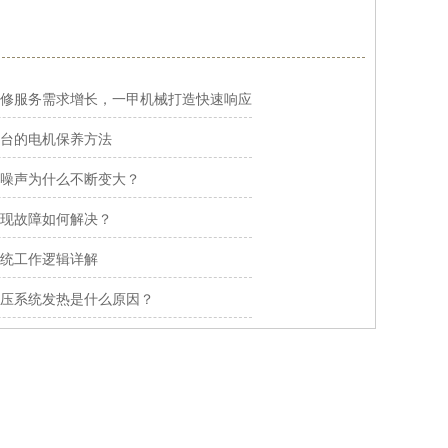
修服务需求增长，一甲机械打造快速响应
台的电机保养方法
噪声为什么不断变大？
现故障如何解决？
统工作逻辑详解
压系统发热是什么原因？