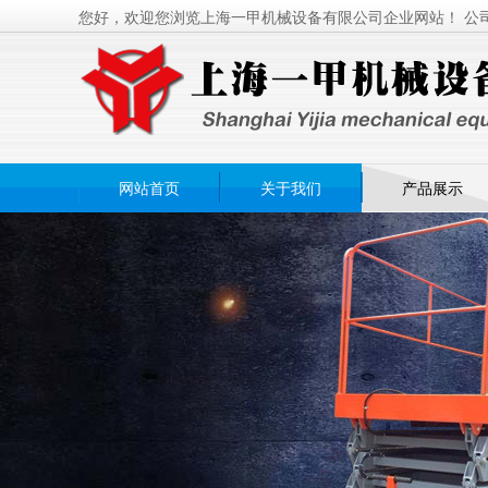
您好，欢迎您浏览上海一甲机械设备有限公司企业网站！ 公
网站首页
关于我们
产品展示