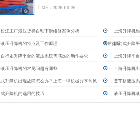
TIME：2026-06-26
海松江工厂液压货梯自动下滑维修案例分析
上海升降机维
海液压升降机的特点及工作原理
售后体系
移动式升降平
海自行走升降平台的液压系统需满足的动作要求
上海升降平台
海液压升降机的常见问题有哪些
上海升降机出
轨式升降机出现故障怎么办？上海一甲机械分享常见
登车桥液压系
轨式升降机的选用的技巧
液压升降机液