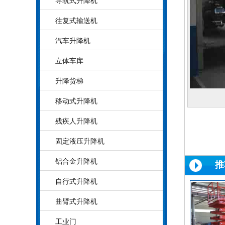
导轨式升降机
往复式输送机
汽车升降机
立体车库
升降货梯
移动式升降机
残疾人升降机
固定液压升降机
铝合金升降机
推
自行式升降机
曲臂式升降机
工业门