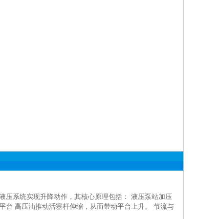
液压系统实现升降动作，其核心原理包括： 液压泵站加压
平台 高压油推动活塞杆伸缩，从而带动平台上升。 节流与