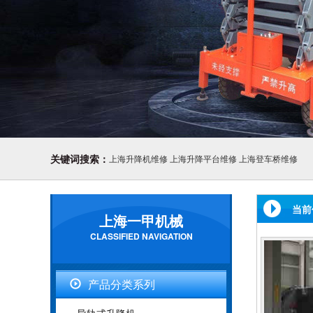
关键词搜索：
上海升降机维修
上海升降平台维修
上海登车桥维修
当前
上海一甲机械
CLASSIFIED NAVIGATION
产品分类系列