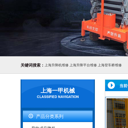
关键词搜索：
上海升降机维修
上海升降平台维修
上海登车桥维修
当前
上海一甲机械
CLASSIFIED NAVIGATION
产品分类系列