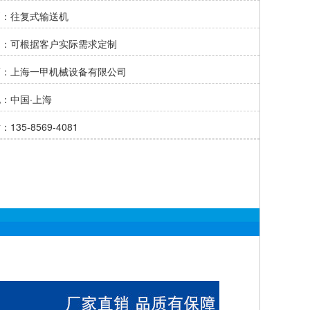
别：往复式输送机
制：可根据客户实际需求定制
商：上海一甲机械设备有限公司
：中国·上海
135-8569-4081