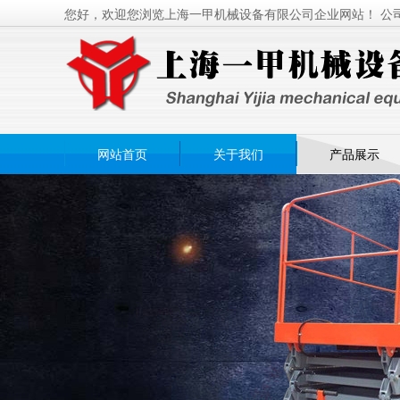
您好，欢迎您浏览上海一甲机械设备有限公司企业网站！ 公
网站首页
关于我们
产品展示