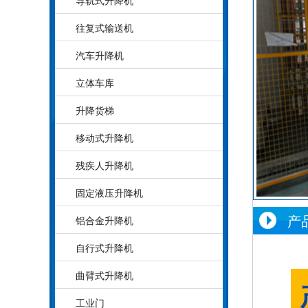
导轨式升降机
往复式输送机
汽车升降机
立体车库
升降货梯
移动式升降机
残疾人升降机
固定液压升降机
产
铝合金升降机
自行式升降机
曲臂式升降机
工业门