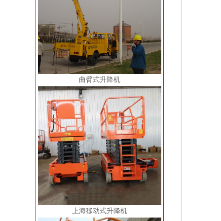
曲臂式升降机
上海移动式升降机