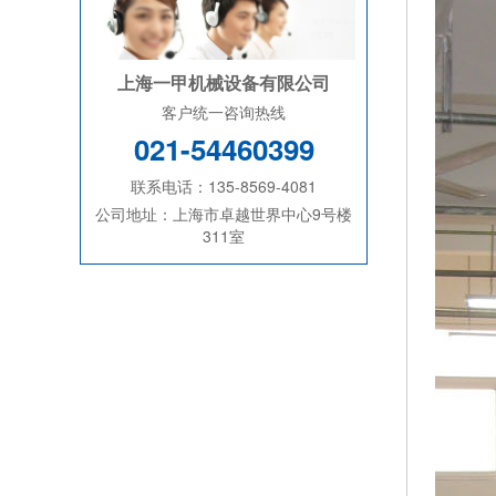
上海一甲机械设备有限公司
客户统一咨询热线
021-54460399
联系电话：135-8569-4081
公司地址：上海市卓越世界中心9号楼
311室